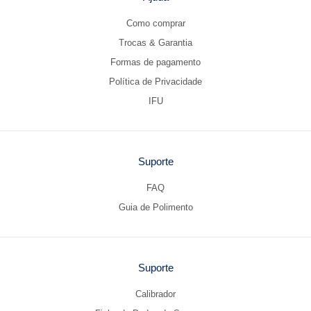
Como comprar
Trocas & Garantia
Formas de pagamento
Política de Privacidade
IFU
Suporte
FAQ
Guia de Polimento
Suporte
Calibrador