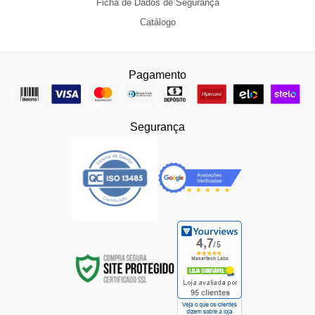
Ficha de Dados de Segurança
Catálogo
Pagamento
Segurança