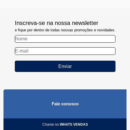
Inscreva-se na nossa newsletter
e fique por dentro de todas nossas promoções e novidades.
Enviar
Fale conosco
Chame no
WHATS VENDAS