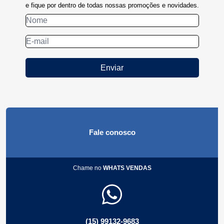
e fique por dentro de todas nossas promoções e novidades.
Enviar
Fale conosco
Chame no
WHATS VENDAS
(15) 99132-9683