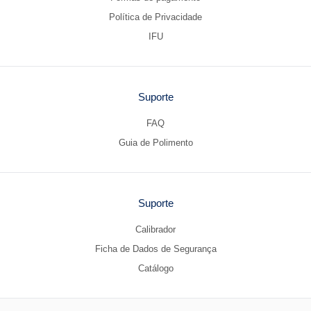
Política de Privacidade
IFU
Suporte
FAQ
Guia de Polimento
Suporte
Calibrador
Ficha de Dados de Segurança
Catálogo