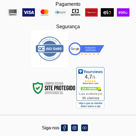
Pagamento
Segurança
Siga-nos