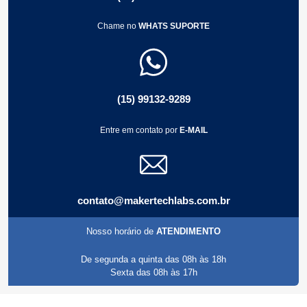
Chame no
WHATS SUPORTE
(15) 99132-9289
Entre em contato por
E-MAIL
contato@makertechlabs.com.br
Nosso horário de
ATENDIMENTO
De segunda a quinta das 08h às 18h
Sexta das 08h às 17h