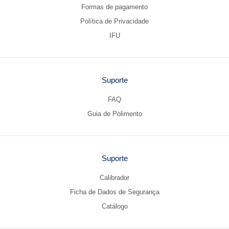
Formas de pagamento
Política de Privacidade
IFU
Suporte
FAQ
Guia de Polimento
Suporte
Calibrador
Ficha de Dados de Segurança
Catálogo