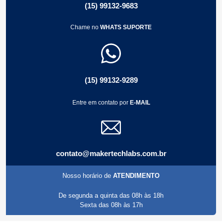
(15) 99132-9683
Chame no
WHATS SUPORTE
(15) 99132-9289
Entre em contato por
E-MAIL
contato@makertechlabs.com.br
Nosso horário de
ATENDIMENTO
De segunda a quinta das 08h às 18h
Sexta das 08h às 17h