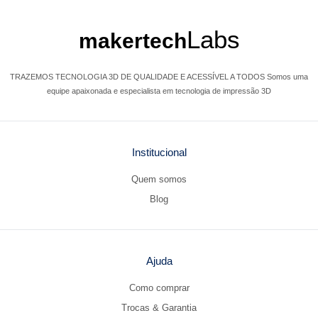
Labs
makertech
TRAZEMOS TECNOLOGIA 3D DE QUALIDADE E ACESSÍVEL A TODOS Somos uma
equipe apaixonada e especialista em tecnologia de impressão 3D
Institucional
Quem somos
Blog
Ajuda
Como comprar
Trocas & Garantia