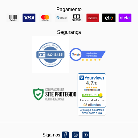
Pagamento
Segurança
Siga-nos