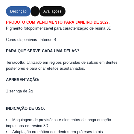
Descrição
Avaliações
PRODUTO COM VENCIMENTO PARA JANEIRO DE 2027.
Pigmento fotopolimerizável para caracterização de resina 3D
Cores disponíveis: Intense B.
PARA QUE SERVE CADA UMA DELAS?
Terracotta:
Utilizado em regiões profundas de sulcos em dentes
posteriores e para criar efeitos acastanhados.
APRESENTAÇÃO:
1 seringa de 2g
INDICAÇÃO DE USO:
• Maquiagem de provisórios e elementos de longa duração
impressos em resina 3D.
• Adaptação cromática dos dentes em próteses totais.