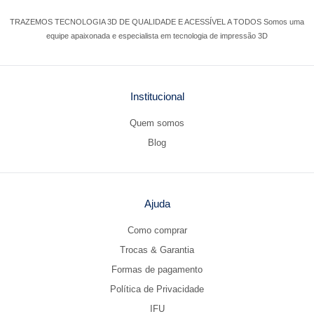
TRAZEMOS TECNOLOGIA 3D DE QUALIDADE E ACESSÍVEL A TODOS Somos uma
equipe apaixonada e especialista em tecnologia de impressão 3D
Institucional
Quem somos
Blog
Ajuda
Como comprar
Trocas & Garantia
Formas de pagamento
Política de Privacidade
IFU