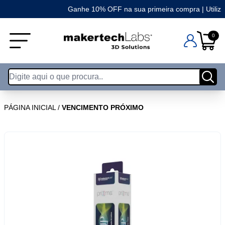
Ganhe 10% OFF na sua primeira compra | Utilize 
0
PÁGINA INICIAL
/
VENCIMENTO PRÓXIMO