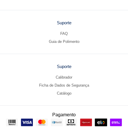
Suporte
FAQ
Guia de Polimento
Suporte
Calibrador
Ficha de Dados de Segurança
Catálogo
Pagamento