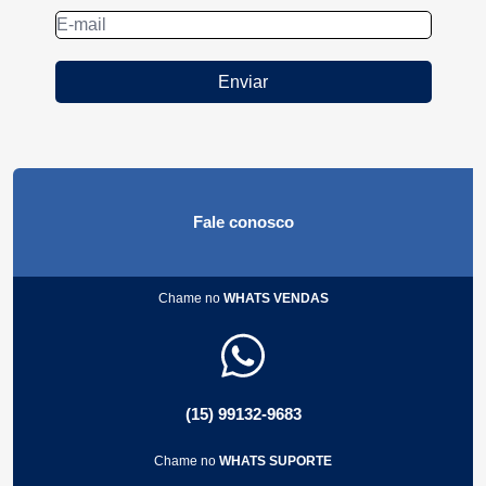
Enviar
Fale conosco
Chame no
WHATS VENDAS
(15) 99132-9683
Chame no
WHATS SUPORTE