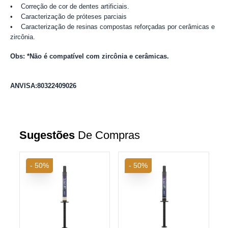
• Correção de cor de dentes artificiais.
• Caracterização de próteses parciais
• Caracterização de resinas compostas reforçadas por cerâmicas e
zircônia.
Obs: *Não é compatível com zircônia e cerâmicas.
ANVISA:80322409026
Sugestões
De Compras
- 50%
- 50%