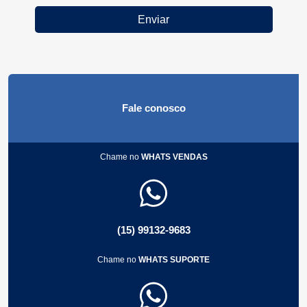
Enviar
Fale conosco
Chame no
WHATS VENDAS
(15) 99132-9683
Chame no
WHATS SUPORTE