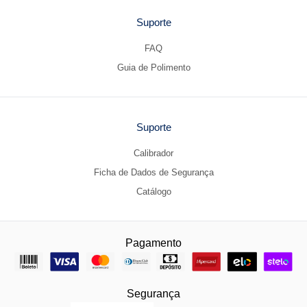
Suporte
FAQ
Guia de Polimento
Suporte
Calibrador
Ficha de Dados de Segurança
Catálogo
Pagamento
Segurança