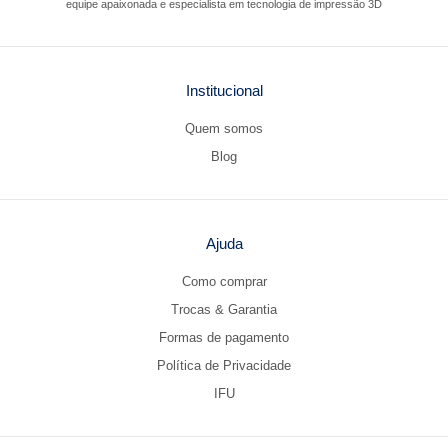
equipe apaixonada e especialista em tecnologia de impressão 3D
Institucional
Quem somos
Blog
Ajuda
Como comprar
Trocas & Garantia
Formas de pagamento
Política de Privacidade
IFU