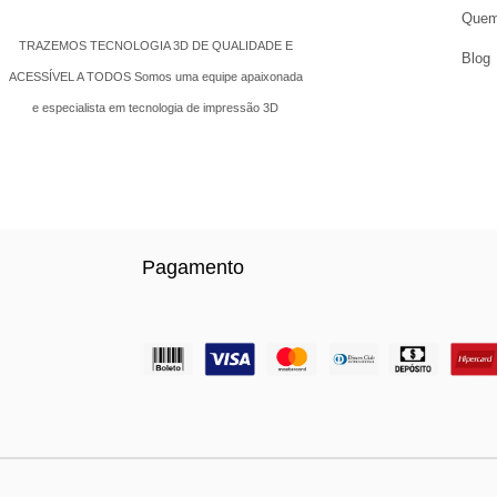
Quem
TRAZEMOS TECNOLOGIA 3D DE QUALIDADE E
Blog
ACESSÍVEL A TODOS Somos uma equipe apaixonada
e especialista em tecnologia de impressão 3D
Pagamento