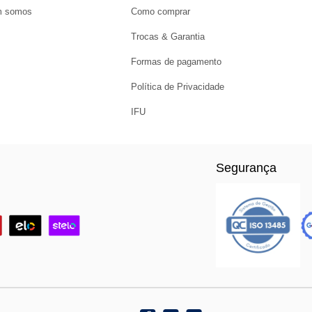
 somos
Como comprar
Trocas & Garantia
Formas de pagamento
Política de Privacidade
IFU
Segurança