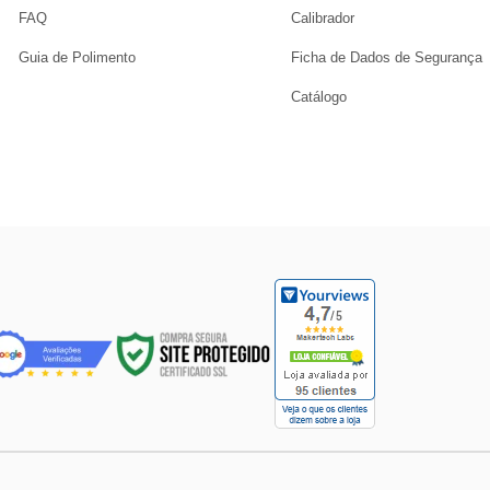
FAQ
Calibrador
Guia de Polimento
Ficha de Dados de Segurança
Catálogo